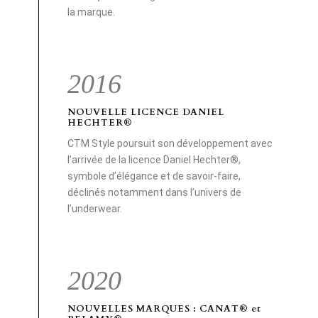
la marque.
2016
NOUVELLE LICENCE DANIEL
HECHTER®
CTM Style poursuit son développement avec
l’arrivée de la licence Daniel Hechter®,
symbole d’élégance et de savoir-faire,
déclinés notamment dans l’univers de
l’underwear.
2020
NOUVELLES MARQUES : CANAT
®
et